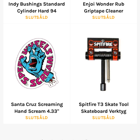
Indy Bushings Standard
Enjoi Wonder Rub
Cylinder Hard 94
Griptape Cleaner
SLUTSÅLD
SLUTSÅLD
Santa Cruz Screaming
Spitfire T3 Skate Tool
Hand Scream 4.33"
Skateboard Verktyg
SLUTSÅLD
SLUTSÅLD